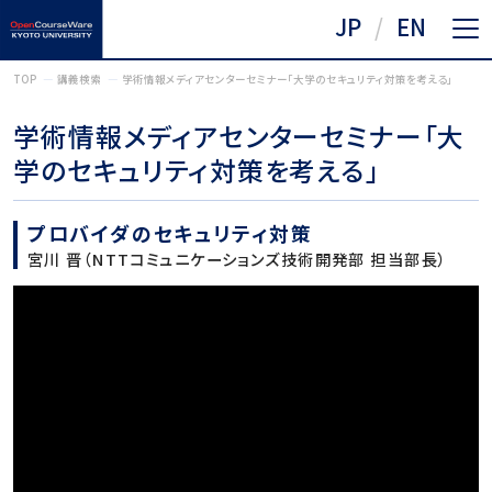
JP
EN
TOP
講義検索
学術情報メディアセンターセミナー「大学のセキュリティ対策を考える」
学術情報メディアセンターセミナー「大
学のセキュリティ対策を考える」
プロバイダのセキュリティ対策
宮川 晋（NTTコミュニケーションズ技術開発部 担当部長）