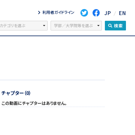
JP
EN
利用者ガイドライン
検索
チャプター（0）
この動画にチャプターはありません。