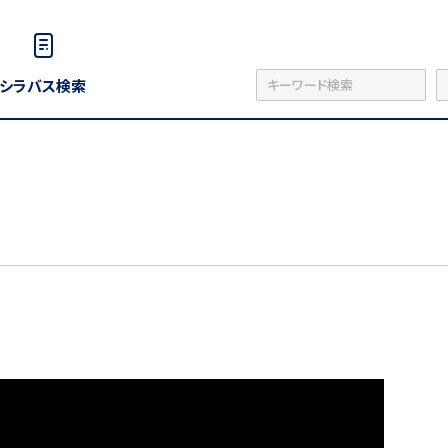
シラバス検索