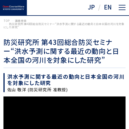
JP
EN
TOP
講義検索
防災研究所 第43回総合防災セミナー“洪水予測に関する最近の動向と日本全国の河川を対象
にした研究”
防災研究所 第43回総合防災セミナ
ー“洪水予測に関する最近の動向と日
本全国の河川を対象にした研究”
洪水予測に関する最近の動向と日本全国の河川
を対象にした研究
佐山 敬洋 (防災研究所 准教授)