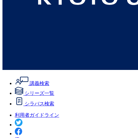
講義検索
シリーズ一覧
シラバス検索
利用者ガイドライン