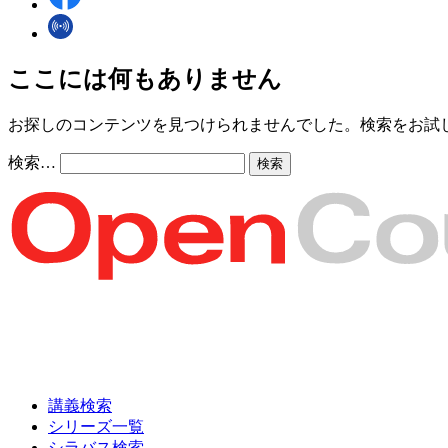
ここには何もありません
お探しのコンテンツを見つけられませんでした。検索をお試
検索…
講義検索
シリーズ一覧
シラバス検索