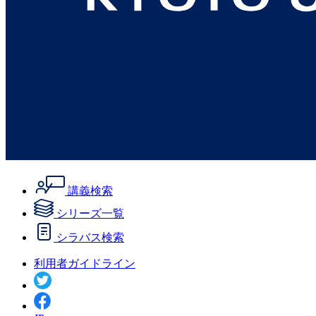
講義検索
シリーズ一覧
シラバス検索
利用者ガイドライン