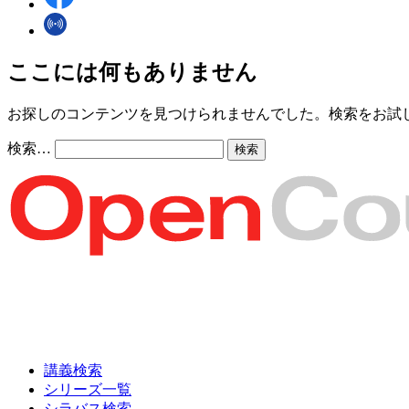
ここには何もありません
お探しのコンテンツを見つけられませんでした。検索をお試
検索…
講義検索
シリーズ一覧
シラバス検索