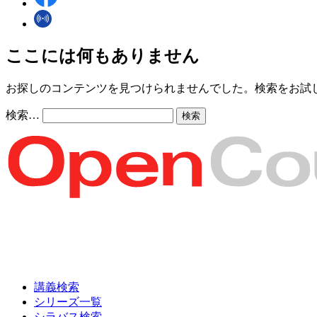
ここには何もありません
お探しのコンテンツを見つけられませんでした。検索をお試
検索…
講義検索
シリーズ一覧
シラバス検索