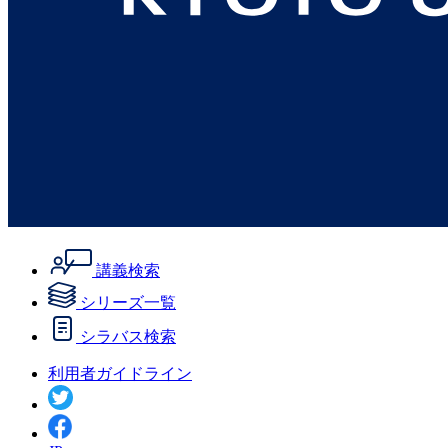
講義検索
シリーズ一覧
シラバス検索
利用者ガイドライン