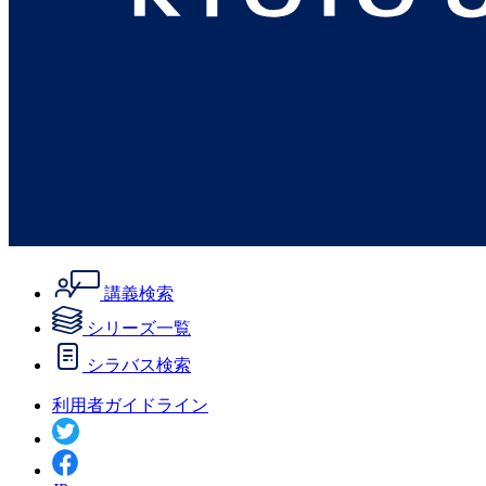
講義検索
シリーズ一覧
シラバス検索
利用者ガイドライン