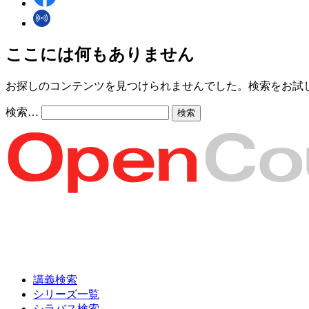
ここには何もありません
お探しのコンテンツを見つけられませんでした。検索をお試
検索…
講義検索
シリーズ一覧
シラバス検索