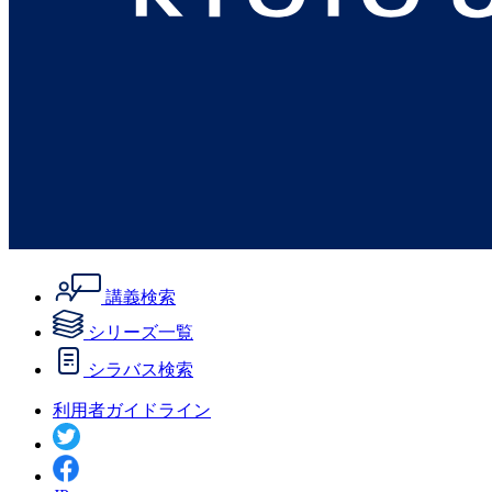
講義検索
シリーズ一覧
シラバス検索
利用者ガイドライン