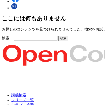
ここには何もありません
お探しのコンテンツを見つけられませんでした。検索をお試
検索…
講義検索
シリーズ一覧
シラバス検索