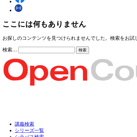
ここには何もありません
お探しのコンテンツを見つけられませんでした。検索をお試
検索…
講義検索
シリーズ一覧
シラバス検索