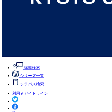
講義検索
シリーズ一覧
シラバス検索
利用者ガイドライン