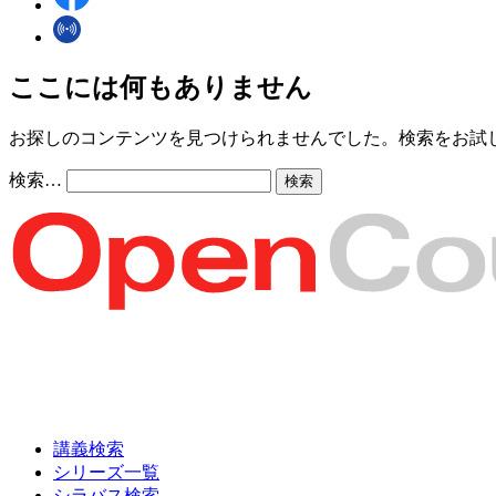
ここには何もありません
お探しのコンテンツを見つけられませんでした。検索をお試
検索…
講義検索
シリーズ一覧
シラバス検索