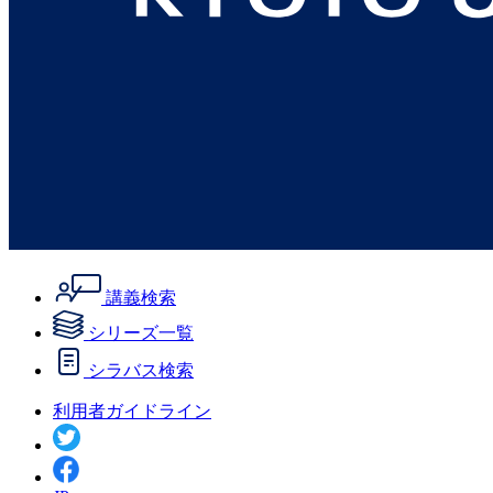
講義検索
シリーズ一覧
シラバス検索
利用者ガイドライン