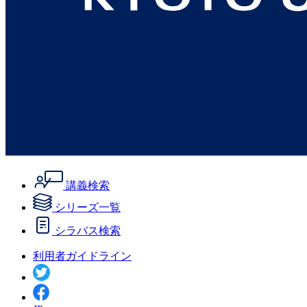
講義検索
シリーズ一覧
シラバス検索
利用者ガイドライン