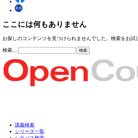
ここには何もありません
お探しのコンテンツを見つけられませんでした。検索をお試
検索…
講義検索
シリーズ一覧
シラバス検索