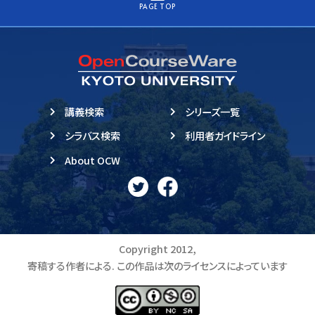
PAGE TOP
講義検索
シリーズ一覧
シラバス検索
利用者ガイドライン
About OCW
Copyright 2012,
寄稿する作者による. この作品は次のライセンスによっています