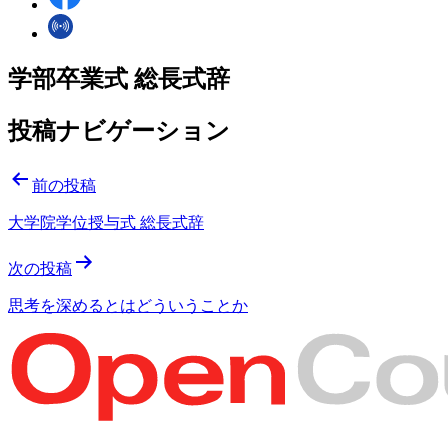
学部卒業式 総長式辞
投稿ナビゲーション
前の投稿
大学院学位授与式 総長式辞
次の投稿
思考を深めるとはどういうことか