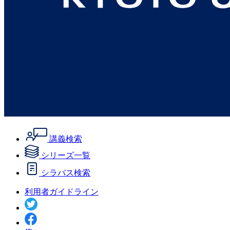
講義検索
シリーズ一覧
シラバス検索
利用者ガイドライン