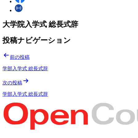
大学院入学式 総長式辞
投稿ナビゲーション
前の投稿
学部入学式 総長式辞
次の投稿
学部入学式 総長式辞