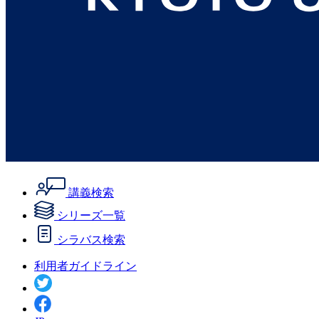
講義検索
シリーズ一覧
シラバス検索
利用者ガイドライン