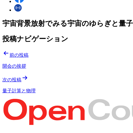
宇宙背景放射でみる宇宙のゆらぎと量
投稿ナビゲーション
前の投稿
開会の挨拶
次の投稿
量子計算と物理