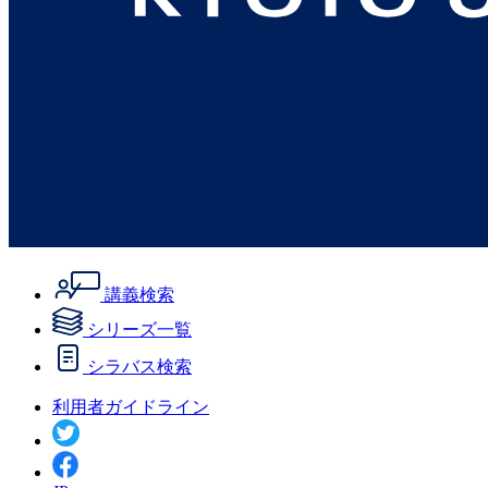
講義検索
シリーズ一覧
シラバス検索
利用者ガイドライン