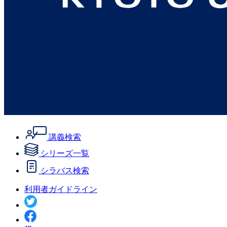
講義検索
シリーズ一覧
シラバス検索
利用者ガイドライン