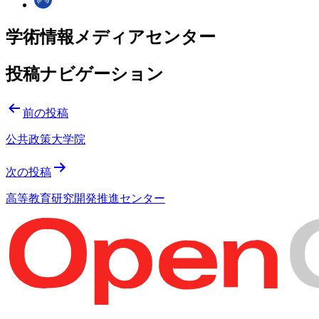
学術情報メディアセンター
投稿ナビゲーション
前の投稿
公共政策大学院
次の投稿
高等教育研究開発推進センター