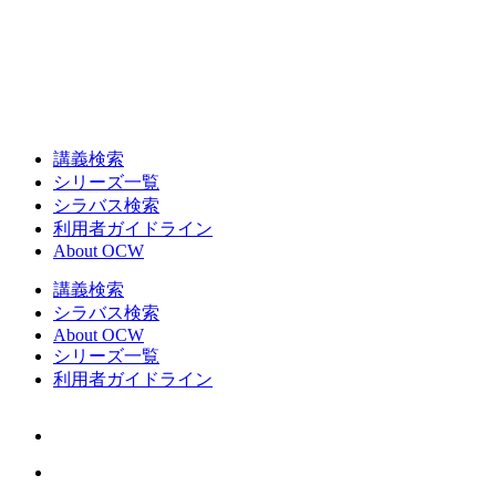
講義検索
シリーズ一覧
シラバス検索
利用者ガイドライン
About OCW
講義検索
シラバス検索
About OCW
シリーズ一覧
利用者ガイドライン