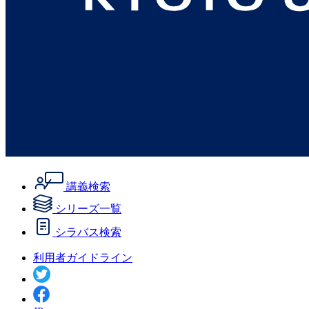
講義検索
シリーズ一覧
シラバス検索
利用者ガイドライン