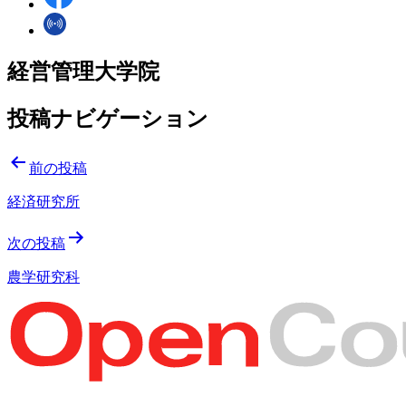
経営管理大学院
投稿ナビゲーション
前の投稿
経済研究所
次の投稿
農学研究科