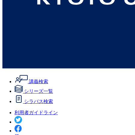
講義検索
シリーズ一覧
シラバス検索
利用者ガイドライン