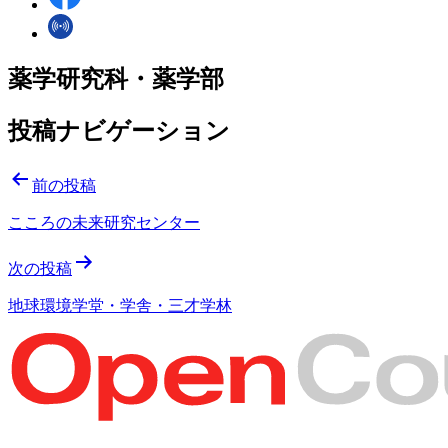
薬学研究科・薬学部
投稿ナビゲーション
前の投稿
こころの未来研究センター
次の投稿
地球環境学堂・学舎・三才学林