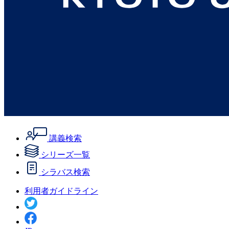
講義検索
シリーズ一覧
シラバス検索
利用者ガイドライン