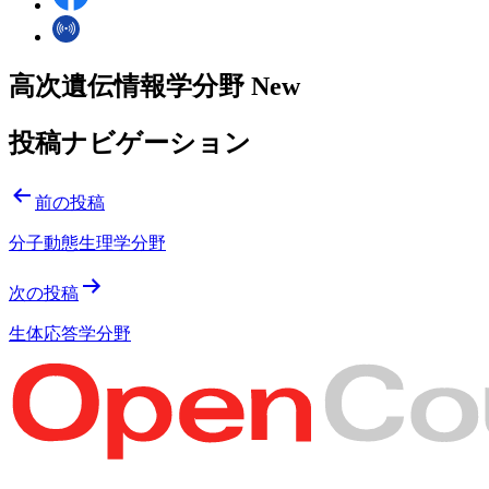
高次遺伝情報学分野 New
投稿ナビゲーション
前の投稿
分子動態生理学分野
次の投稿
生体応答学分野