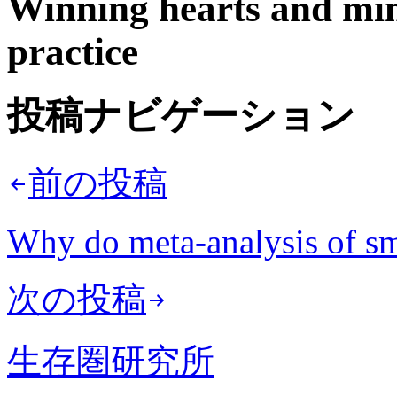
Winning hearts and mind
practice
投稿ナビゲーション
前の投稿
Why do meta-analysis of sma
次の投稿
生存圏研究所