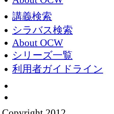
講義検索
シラバス検索
About OCW
シリーズ一覧
利用者ガイドライン
Copyright 2012,