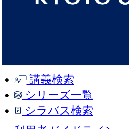
講義検索
シリーズ一覧
シラバス検索