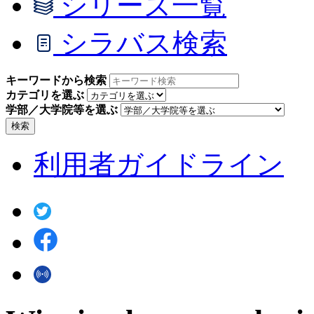
シリーズ一覧
シラバス検索
キーワードから検索
カテゴリを選ぶ
学部／大学院等を選ぶ
検索
利用者ガイドライン