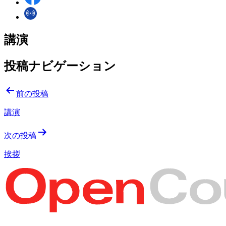
講演
投稿ナビゲーション
前の投稿
講演
次の投稿
挨拶