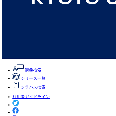
講義検索
シリーズ一覧
シラバス検索
利用者ガイドライン