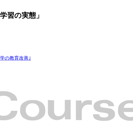
学習の実態」
学の教育改善｣