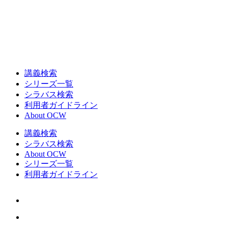
講義検索
シリーズ一覧
シラバス検索
利用者ガイドライン
About OCW
講義検索
シラバス検索
About OCW
シリーズ一覧
利用者ガイドライン