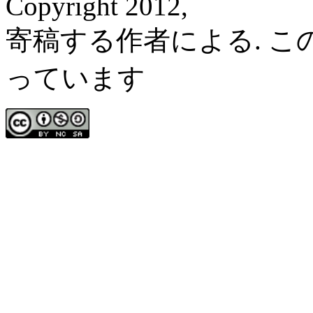
Copyright 2012,
寄稿する作者による. 
っています