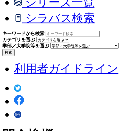
シリーズ一覧
シラバス検索
キーワードから検索
カテゴリを選ぶ
学部／大学院等を選ぶ
検索
利用者ガイドライン