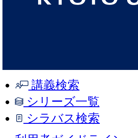
講義検索
シリーズ一覧
シラバス検索