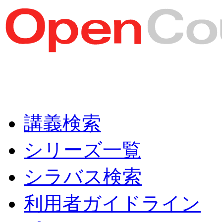
講義検索
シリーズ一覧
シラバス検索
利用者ガイドライン