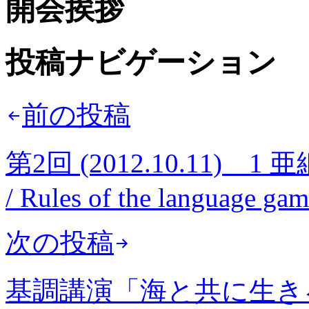
開会挨拶
投稿ナビゲーション
前の投稿
第2回 (2012.10.11) 1 亜細亜
/ Rules of the language ga
次の投稿
基調講演「海と共に生き