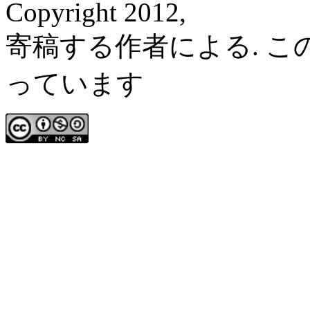
Copyright 2012,
寄稿する作者による. 
っています