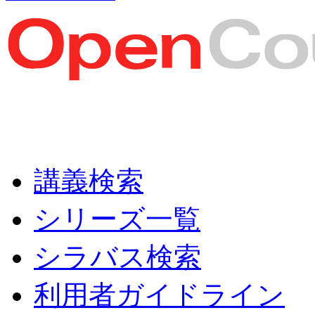
講義検索
シリーズ一覧
シラバス検索
利用者ガイドライン