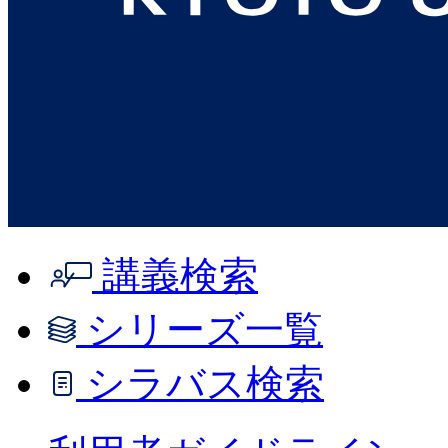
講義検索
シリーズ一覧
シラバス検索