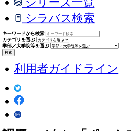
シリーズ一覧
シラバス検索
キーワードから検索
カテゴリを選ぶ
学部／大学院等を選ぶ
検索
利用者ガイドライン