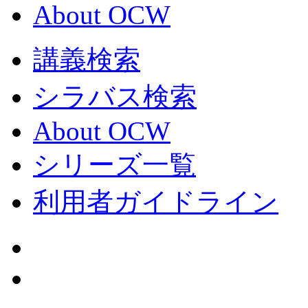
About OCW
講義検索
シラバス検索
About OCW
シリーズ一覧
利用者ガイドライン