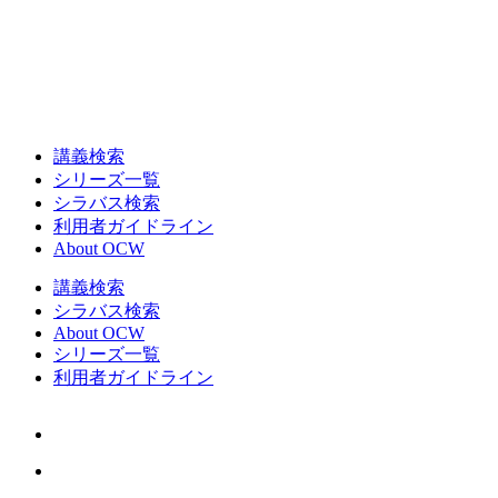
講義検索
シリーズ一覧
シラバス検索
利用者ガイドライン
About OCW
講義検索
シラバス検索
About OCW
シリーズ一覧
利用者ガイドライン