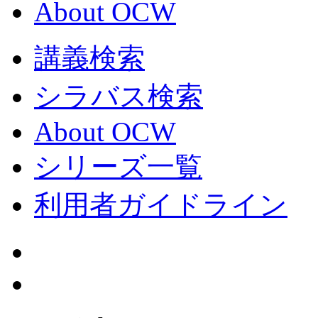
About OCW
講義検索
シラバス検索
About OCW
シリーズ一覧
利用者ガイドライン