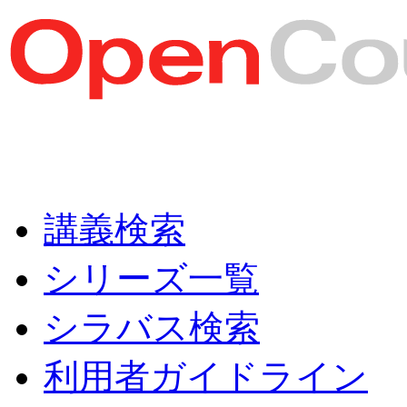
講義検索
シリーズ一覧
シラバス検索
利用者ガイドライン