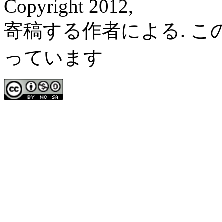
Copyright 2012,
寄稿する作者による. 
っています