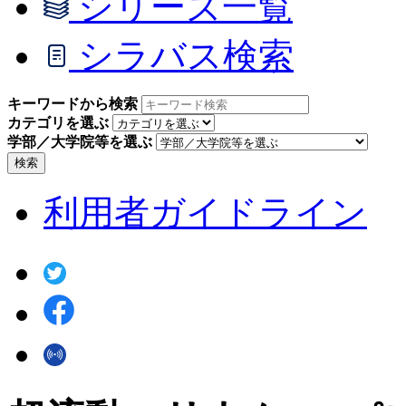
シリーズ一覧
シラバス検索
キーワードから検索
カテゴリを選ぶ
学部／大学院等を選ぶ
検索
利用者ガイドライン