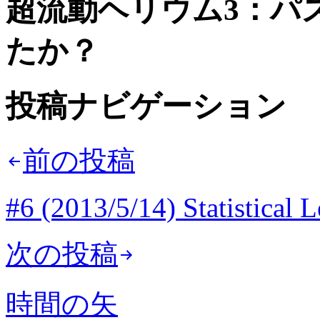
超流動ヘリウム3：パ
たか？
投稿ナビゲーション
前の投稿
#6 (2013/5/14) Statistical 
次の投稿
時間の矢