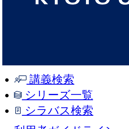
講義検索
シリーズ一覧
シラバス検索