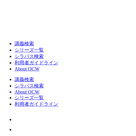
講義検索
シリーズ一覧
シラバス検索
利用者ガイドライン
About OCW
講義検索
シラバス検索
About OCW
シリーズ一覧
利用者ガイドライン