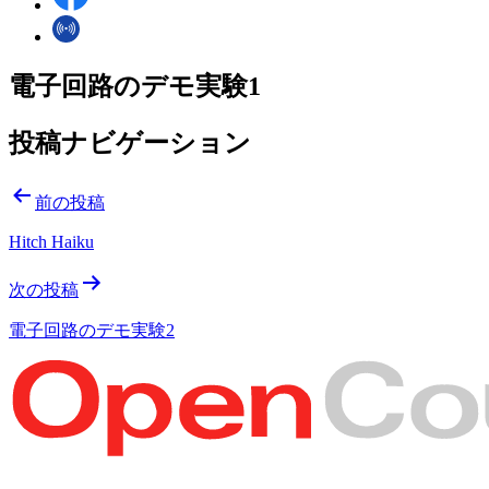
電子回路のデモ実験1
投稿ナビゲーション
前の投稿
Hitch Haiku
次の投稿
電子回路のデモ実験2