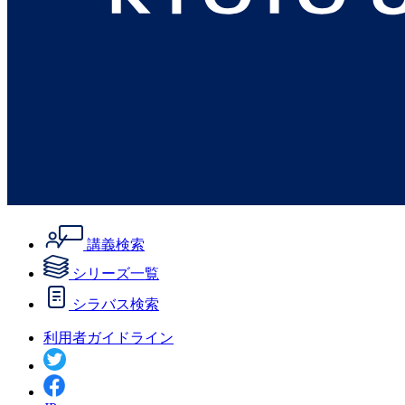
講義検索
シリーズ一覧
シラバス検索
利用者ガイドライン