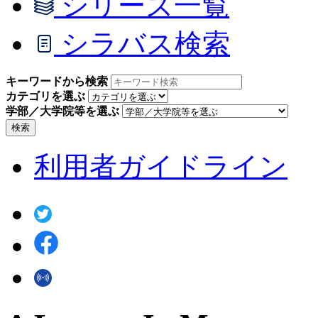
シリーズ一覧
シラバス検索
キーワードから検索
カテゴリを選ぶ
学部／大学院等を選ぶ
検索
利用者ガイドライン