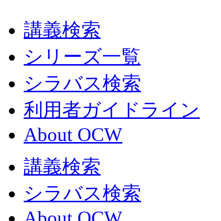
講義検索
シリーズ一覧
シラバス検索
利用者ガイドライン
About OCW
講義検索
シラバス検索
About OCW