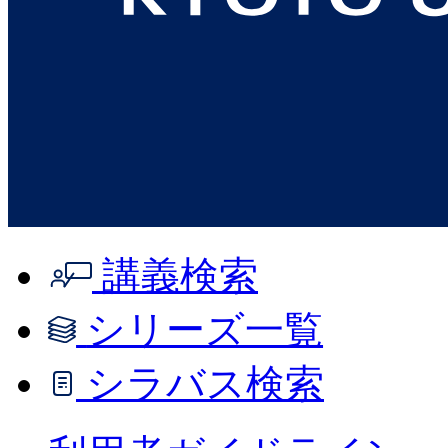
講義検索
シリーズ一覧
シラバス検索