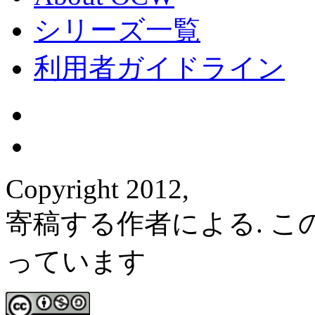
シリーズ一覧
利用者ガイドライン
Copyright 2012,
寄稿する作者による. 
っています