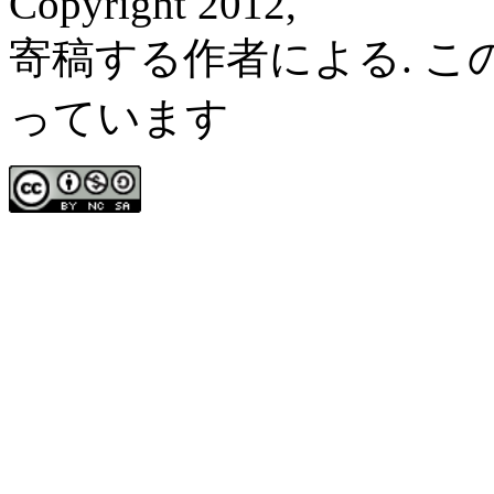
Copyright 2012,
寄稿する作者による. 
っています