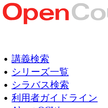
講義検索
シリーズ一覧
シラバス検索
利用者ガイドライン