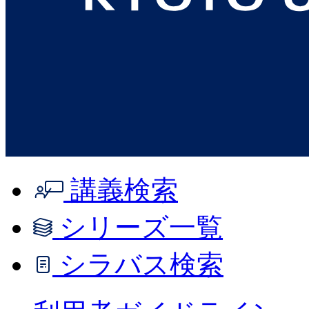
講義検索
シリーズ一覧
シラバス検索