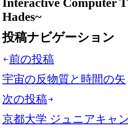
Interactive Computer T
Hades~
投稿ナビゲーション
前の投稿
宇宙の反物質と時間の矢
次の投稿
京都大学 ジュニアキャンパ