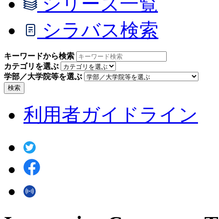
シリーズ一覧
シラバス検索
キーワードから検索
カテゴリを選ぶ
学部／大学院等を選ぶ
検索
利用者ガイドライン