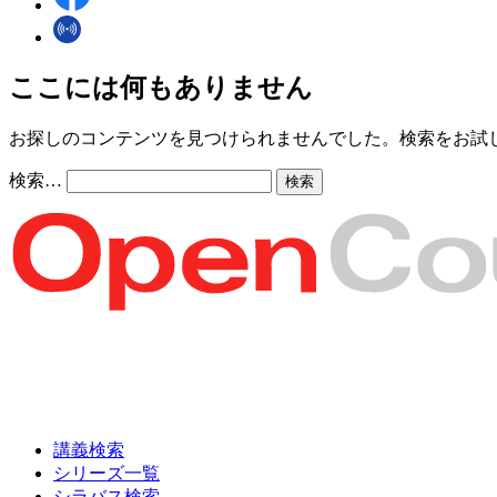
ここには何もありません
お探しのコンテンツを見つけられませんでした。検索をお試
検索…
講義検索
シリーズ一覧
シラバス検索