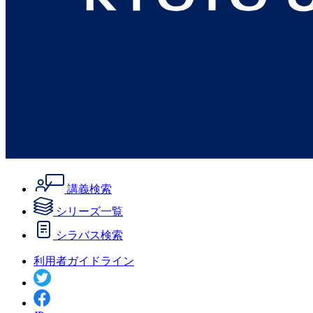
講義検索
シリーズ一覧
シラバス検索
利用者ガイドライン