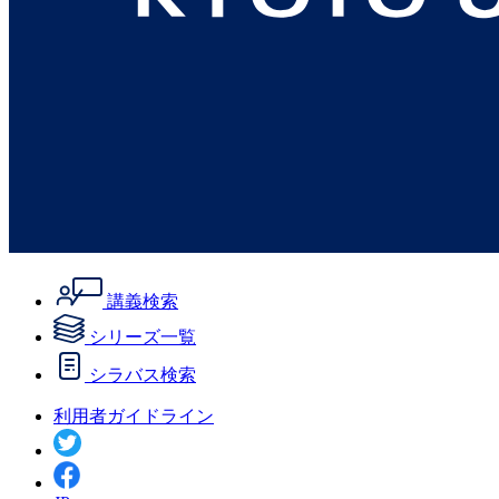
講義検索
シリーズ一覧
シラバス検索
利用者ガイドライン