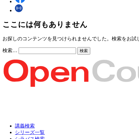
ここには何もありません
お探しのコンテンツを見つけられませんでした。検索をお試
検索…
講義検索
シリーズ一覧
シラバス検索