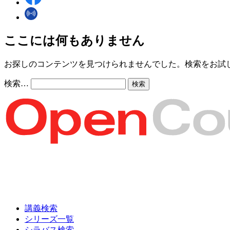
ここには何もありません
お探しのコンテンツを見つけられませんでした。検索をお試
検索…
講義検索
シリーズ一覧
シラバス検索