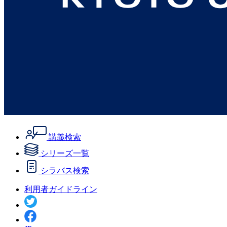
講義検索
シリーズ一覧
シラバス検索
利用者ガイドライン