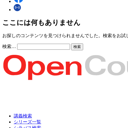
ここには何もありません
お探しのコンテンツを見つけられませんでした。検索をお試
検索…
講義検索
シリーズ一覧
シラバス検索