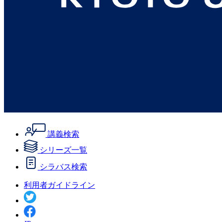
講義検索
シリーズ一覧
シラバス検索
利用者ガイドライン