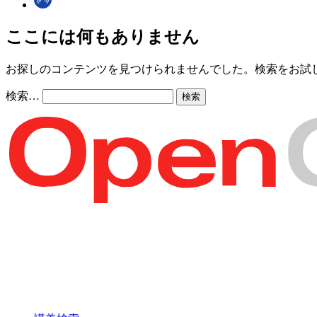
ここには何もありません
お探しのコンテンツを見つけられませんでした。検索をお試
検索…