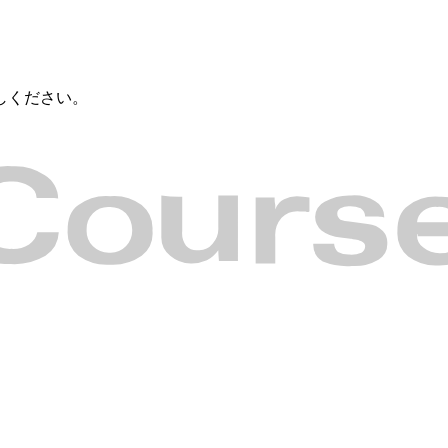
しください。