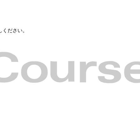
しください。