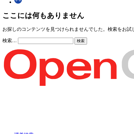
ここには何もありません
お探しのコンテンツを見つけられませんでした。検索をお試
検索…