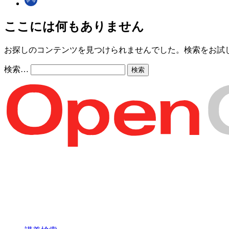
ここには何もありません
お探しのコンテンツを見つけられませんでした。検索をお試
検索…