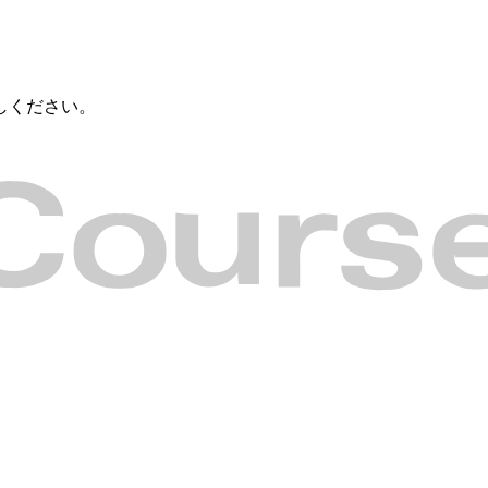
しください。