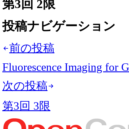
第3回 2限
投稿ナビゲーション
前の投稿
Fluorescence Imaging for 
次の投稿
第3回 3限