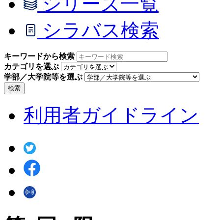
シリーズ一覧
シラバス検索
キーワードから検索
カテゴリを選ぶ
学部／大学院等を選ぶ
検索
利用者ガイドライン