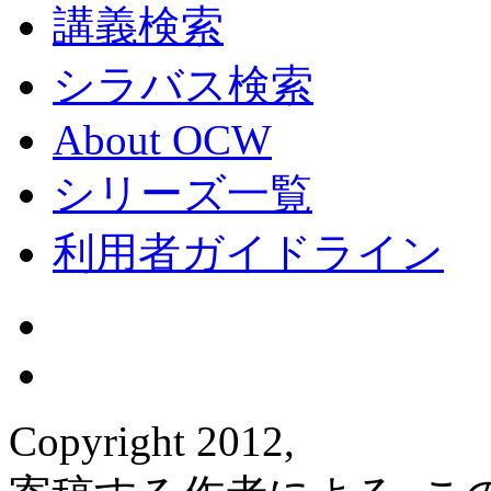
講義検索
シラバス検索
About OCW
シリーズ一覧
利用者ガイドライン
Copyright 2012,