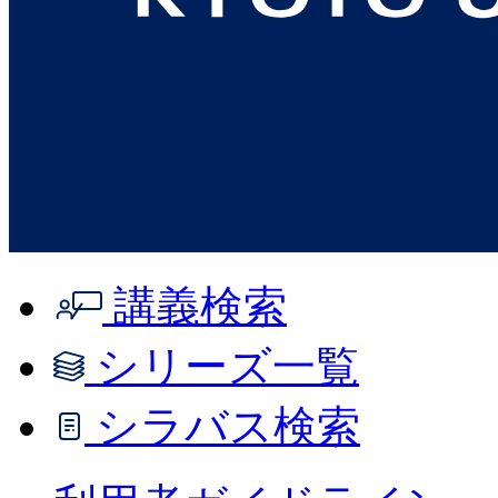
講義検索
シリーズ一覧
シラバス検索