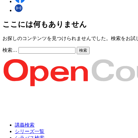
ここには何もありません
お探しのコンテンツを見つけられませんでした。検索をお試
検索…
講義検索
シリーズ一覧
シラバス検索