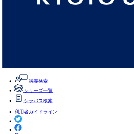
講義検索
シリーズ一覧
シラバス検索
利用者ガイドライン