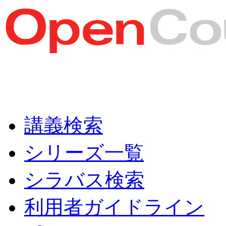
講義検索
シリーズ一覧
シラバス検索
利用者ガイドライン