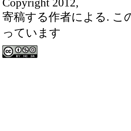
Copyright 2012,
寄稿する作者による. 
っています