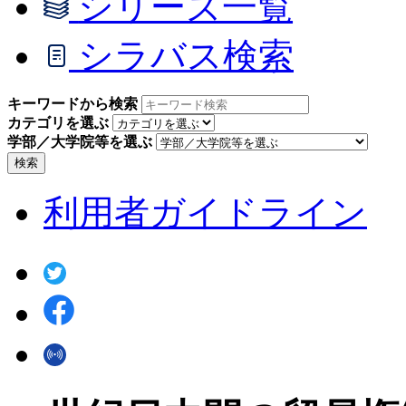
シリーズ一覧
シラバス検索
キーワードから検索
カテゴリを選ぶ
学部／大学院等を選ぶ
検索
利用者ガイドライン