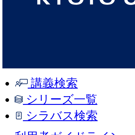
講義検索
シリーズ一覧
シラバス検索