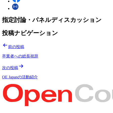
指定討論・パネルディスカッション
投稿ナビゲーション
前の投稿
卒業者への総長祝辞
次の投稿
OE Japanの活動紹介