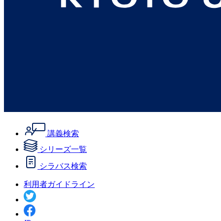
講義検索
シリーズ一覧
シラバス検索
利用者ガイドライン