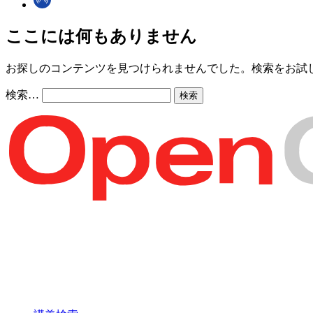
ここには何もありません
お探しのコンテンツを見つけられませんでした。検索をお試
検索…