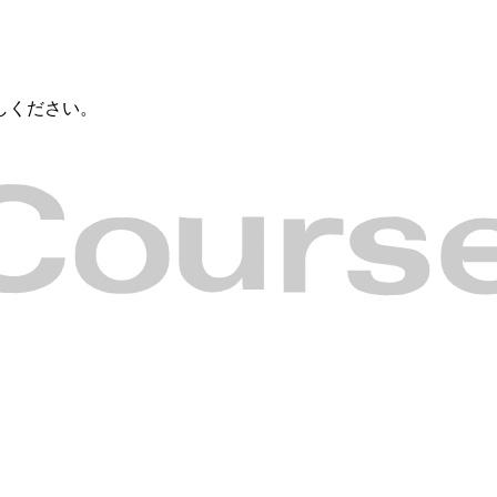
しください。