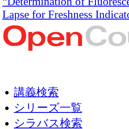
“Determination of Fluoresc
Lapse for Freshness Indicat
講義検索
シリーズ一覧
シラバス検索