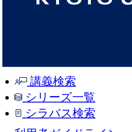
講義検索
シリーズ一覧
シラバス検索