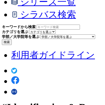
シリーズ一覧
シラバス検索
キーワードから検索
カテゴリを選ぶ
学部／大学院等を選ぶ
検索
利用者ガイドライン