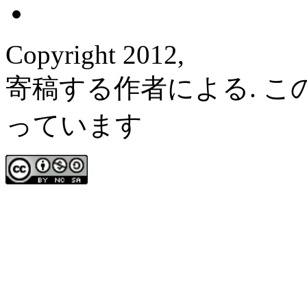
Copyright 2012,
寄稿する作者による. 
っています