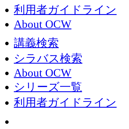
利用者ガイドライン
About OCW
講義検索
シラバス検索
About OCW
シリーズ一覧
利用者ガイドライン