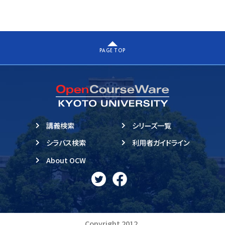
PAGE TOP
講義検索
シリーズ一覧
シラバス検索
利用者ガイドライン
About OCW
Copyright 2012,