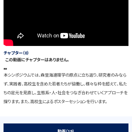
チャプター（0）
この動画にチャプターはありません。
概要
本シンポジウムでは、森里海連環学の原点に立ち返り、研究者のみなら
ず、実践者、高校生を含めた若者たちが協働し、様々な枠を超えて、私た
ちの足元を見直し、生態系・人・社会をつなぎ合わせていくアプローチを
探ります。また、高校生によるポスターセッションを行います。
動画（19）