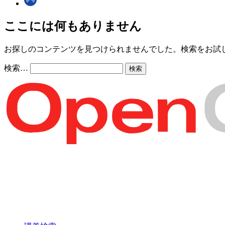
ここには何もありません
お探しのコンテンツを見つけられませんでした。検索をお試
検索…