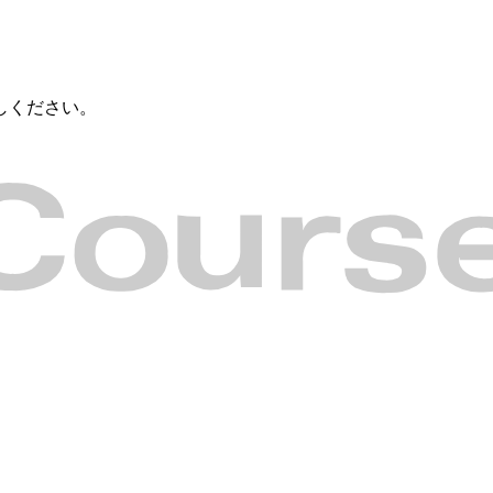
しください。