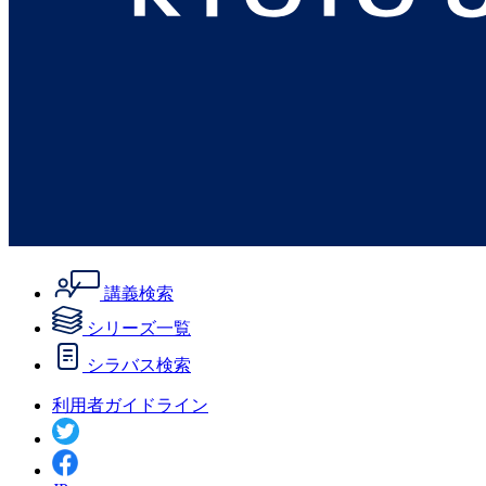
講義検索
シリーズ一覧
シラバス検索
利用者ガイドライン