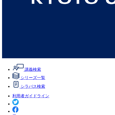
講義検索
シリーズ一覧
シラバス検索
利用者ガイドライン