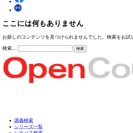
ここには何もありません
お探しのコンテンツを見つけられませんでした。検索をお試
検索…
講義検索
シリーズ一覧
シラバス検索