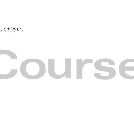
しください。