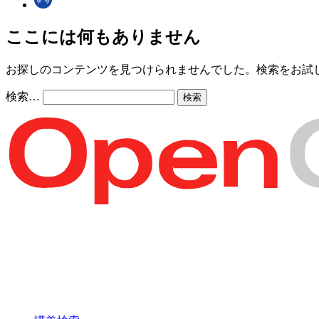
ここには何もありません
お探しのコンテンツを見つけられませんでした。検索をお試
検索…