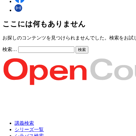
ここには何もありません
お探しのコンテンツを見つけられませんでした。検索をお試
検索…
講義検索
シリーズ一覧
シラバス検索