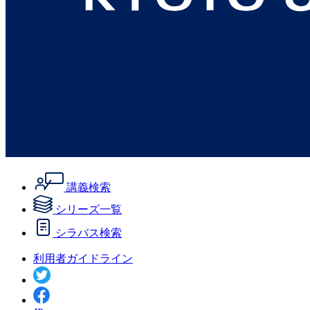
講義検索
シリーズ一覧
シラバス検索
利用者ガイドライン